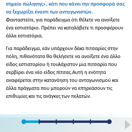
σημείο πώλησης», κάτι που κάνει την προσφορά σας
να ξεχωρίζει έναντι των ανταγωνιστών.
Φανταστείτε, για παράδειγμα ότι θέλετε να ανοίξετε
ένα εστιατόριο. Πρέπει να καταλάβετε τι προσφέρουν
άλλα εστιατόρια.
Για παράδειγμα, εάν υπάρχουν δέκα πιτσαρίες στην
πόλη, πιθανότατα θα θελήσετε να ανοίξετε ένα άλλο
είδος εστιατορίου ή τουλάχιστον μια πιτσαρία που
σερβίρει ένα νέο είδος πίτσας.
Αυτή η ενότητα
αναφέρεται στην κατανόηση του ανταγωνισμού και
άλλα πράγματα που μπορούν να επηρεάσουν τις
επιθυμίες και τις ανάγκες των πελατών.