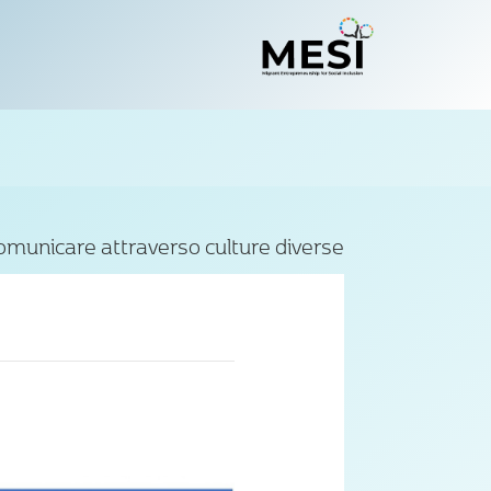
municare attraverso culture diverse