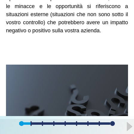
le minacce e le opportunità si riferiscono a
situazioni esterne (situazioni che non sono sotto il
vostro controllo) che potrebbero avere un impatto
negativo o positivo sulla vostra azienda.