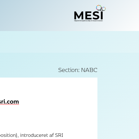
Section:
NABC
osition), introduceret af SRI