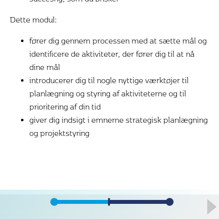
Dette modul:
fører dig gennem processen med at sætte mål og
identificere de aktiviteter, der fører dig til at nå
dine mål
introducerer dig til nogle nyttige værktøjer til
planlægning og styring af aktiviteterne og til
prioritering af din tid
giver dig indsigt i emnerne strategisk planlægning
og projektstyring